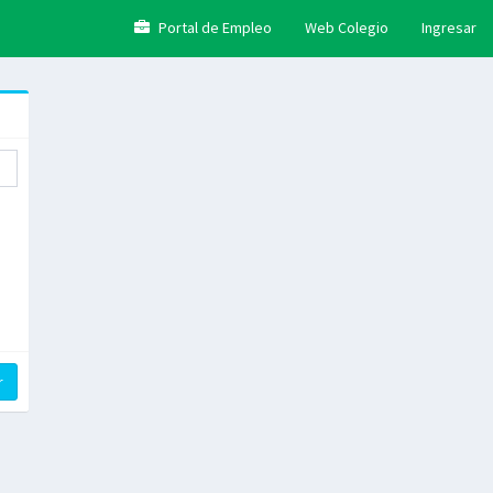
Portal de Empleo
Web Colegio
Ingresar
r